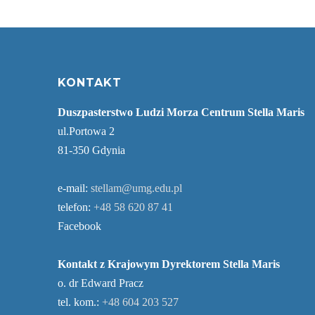
KONTAKT
Duszpasterstwo Ludzi Morza Centrum Stella Maris
ul.Portowa 2
81-350 Gdynia
e-mail:
stellam@umg.edu.pl
telefon:
+48 58 620 87 41
Facebook
Kontakt z Krajowym Dyrektorem Stella Maris
o. dr Edward Pracz
tel. kom.:
+48 604 203 527