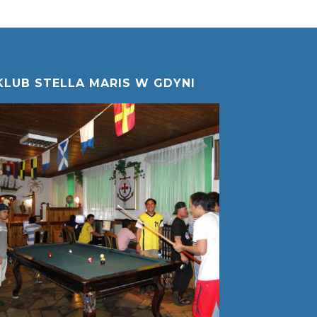
KLUB STELLA MARIS W GDYNI