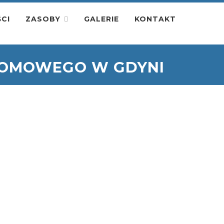
CI
ZASOBY
GALERIE
KONTAKT
ROMOWEGO W GDYNI