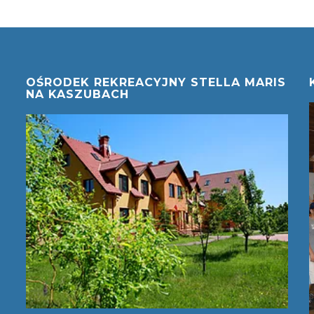
OŚRODEK REKREACYJNY STELLA MARIS
NA KASZUBACH