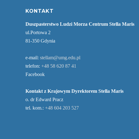
KONTAKT
Duszpasterstwo Ludzi Morza Centrum Stella Maris
ul.Portowa 2
81-350 Gdynia
e-mail:
stellam@umg.edu.pl
telefon:
+48 58 620 87 41
Facebook
Kontakt z Krajowym Dyrektorem Stella Maris
o. dr Edward Pracz
tel. kom.:
+48 604 203 527